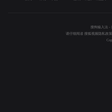
搜狗输入法
-
请仔细阅读
搜狐视频隐私政
Cop