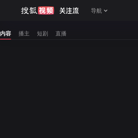
导航
内容
播主
短剧
直播