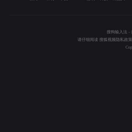
搜狗输入法
-
请仔细阅读
搜狐视频隐私政
Cop