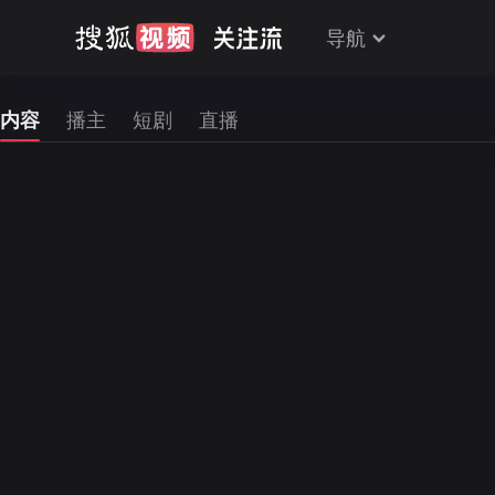
导航
内容
播主
短剧
直播