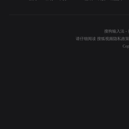
搜狗输入法
-
请仔细阅读
搜狐视频隐私政
Cop