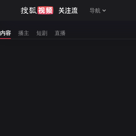
导航
内容
播主
短剧
直播