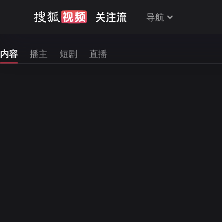
导航
内容
播主
短剧
直播