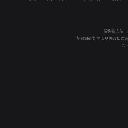
搜狗输入法
-
请仔细阅读
搜狐视频隐私政
Cop