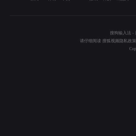
搜狗输入法
-
请仔细阅读
搜狐视频隐私政
Cop