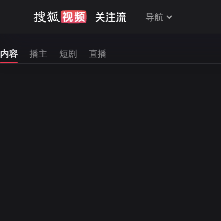
导航
内容
播主
短剧
直播