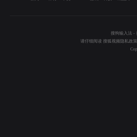
搜狗输入法
-
请仔细阅读
搜狐视频隐私政
Cop