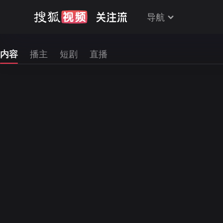
导航
内容
播主
短剧
直播