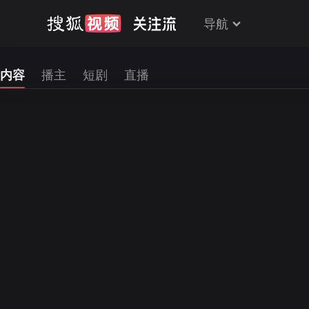
导航
内容
播主
短剧
直播