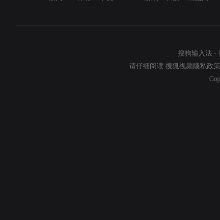
搜狗输入法
-
请仔细阅读
搜狐视频隐私政
Cop