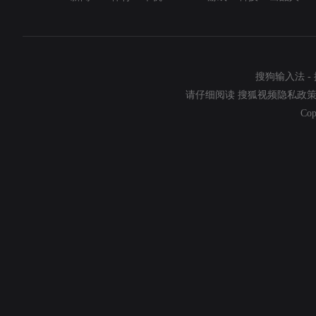
搜狗输入法
-
请仔细阅读
搜狐视频隐私政
Cop