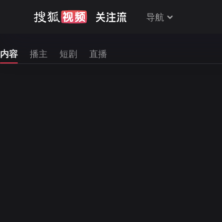
导航
内容
播主
短剧
直播