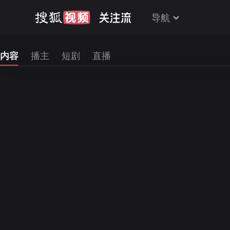
导航
内容
播主
短剧
直播