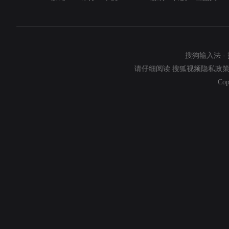
搜狗输入法
-
请仔细阅读
搜狐视频隐私政
Cop