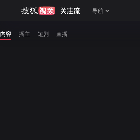
导航
内容
播主
短剧
直播