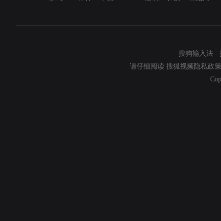
搜狗输入法
-
请仔细阅读
搜狐视频隐私政
Cop