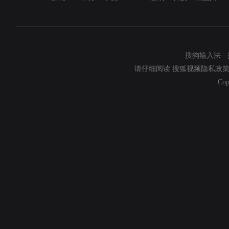
搜狗输入法
-
请仔细阅读
搜狐视频隐私政
Cop