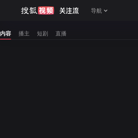
导航
内容
播主
短剧
直播