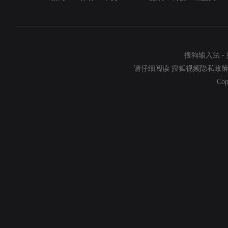
搜狗输入法
-
请仔细阅读
搜狐视频隐私政
Cop