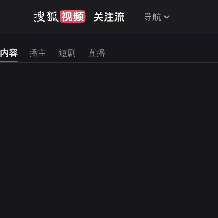
导航
内容
播主
短剧
直播