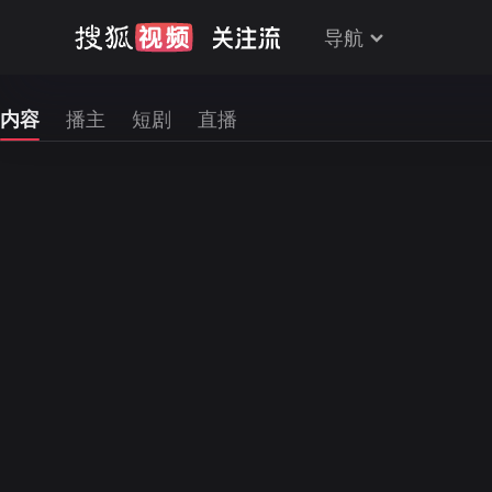
导航
内容
播主
短剧
直播