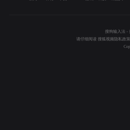
搜狗输入法
-
请仔细阅读
搜狐视频隐私政
Cop