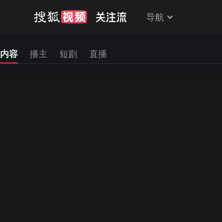
导航
内容
播主
短剧
直播