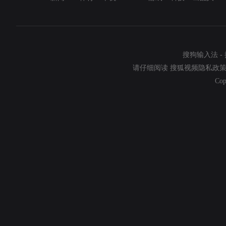
搜狗输入法
-
请仔细阅读
搜狐视频隐私政
Cop