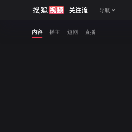
导航
内容
播主
短剧
直播