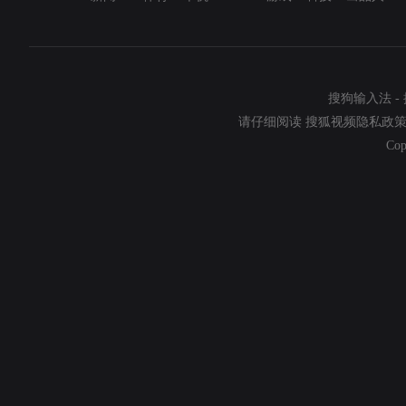
搜狗输入法
-
请仔细阅读
搜狐视频隐私政
Cop