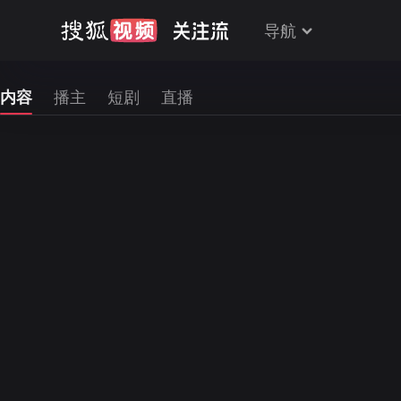
导航
内容
播主
短剧
直播