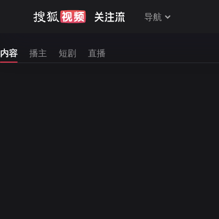
导航
内容
播主
短剧
直播