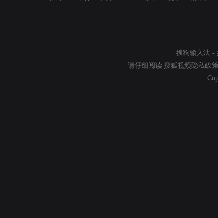
搜狗输入法
-
请仔细阅读
搜狐视频隐私政
Cop