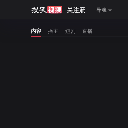
导航
内容
播主
短剧
直播