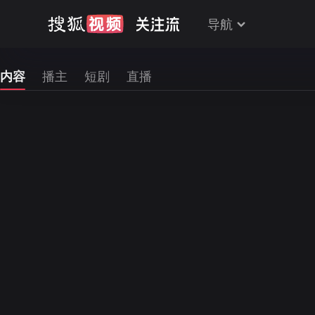
导航
内容
播主
短剧
直播