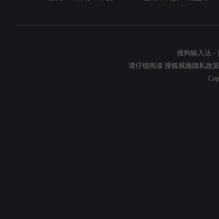
搜狗输入法
-
请仔细阅读
搜狐视频隐私政
Cop