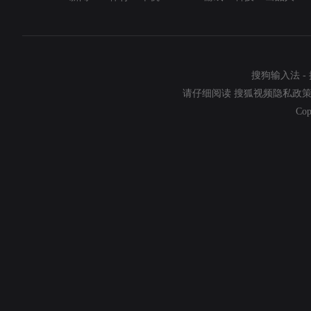
搜狗输入法
-
请仔细阅读
搜狐视频隐私政
Cop