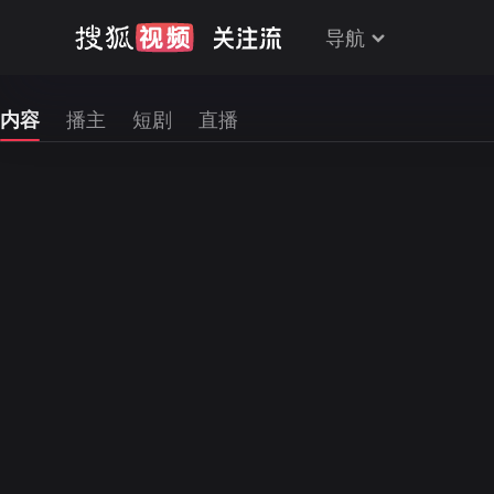
导航
内容
播主
短剧
直播