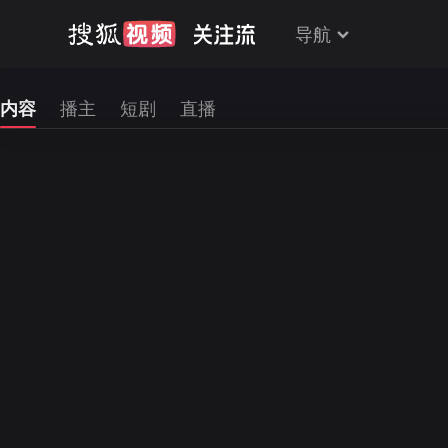
导航
内容
播主
短剧
直播