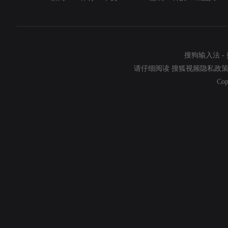
搜狗输入法
-
请仔细阅读
搜狐视频隐私政
Cop