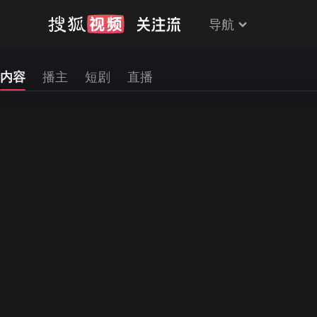
导航
内容
播主
短剧
直播