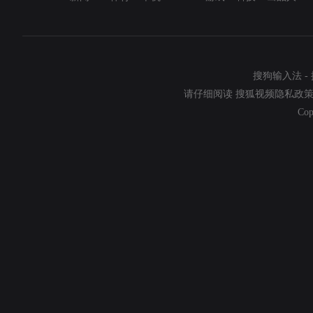
搜狗输入法
-
请仔细阅读
搜狐视频隐私政
Cop