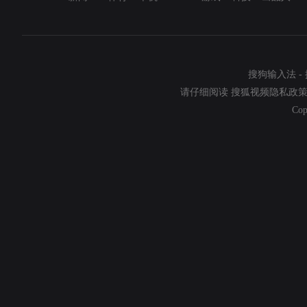
搜狗输入法
-
请仔细阅读
搜狐视频隐私政
Cop