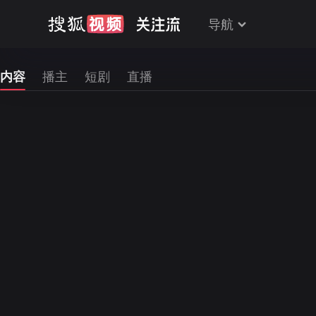
导航
内容
播主
短剧
直播