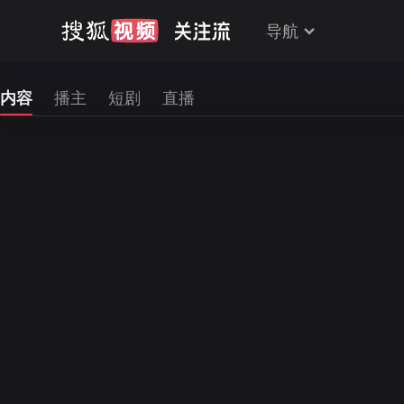
导航
内容
播主
短剧
直播