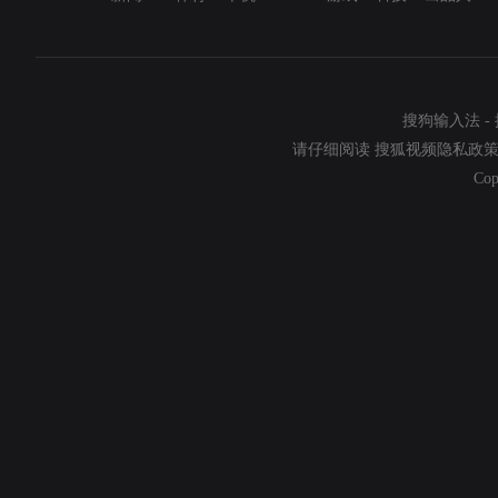
搜狗输入法
-
请仔细阅读
搜狐视频隐私政
Cop