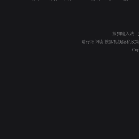
搜狗输入法
-
请仔细阅读
搜狐视频隐私政
Cop