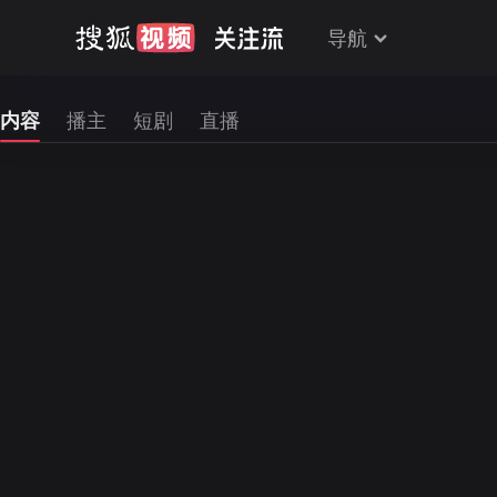
导航
内容
播主
短剧
直播