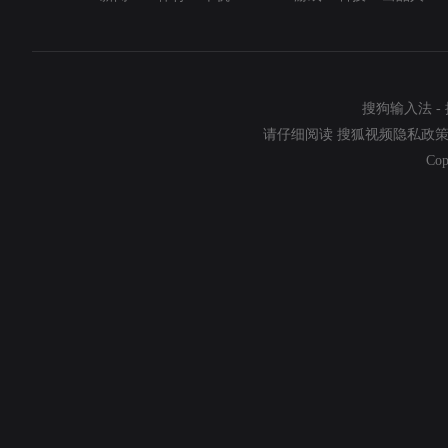
搜狗输入法
-
请仔细阅读
搜狐视频隐私政
Cop