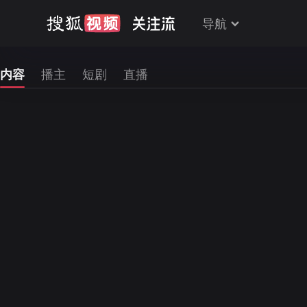
导航
内容
播主
短剧
直播