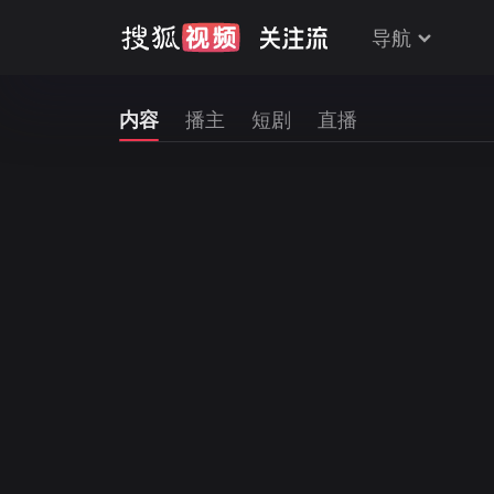
导航
内容
播主
短剧
直播