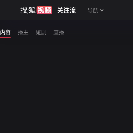
导航
内容
播主
短剧
直播