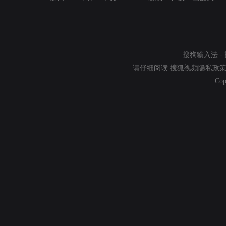
搜狗输入法
-
请仔细阅读
搜狐视频隐私政
Cop