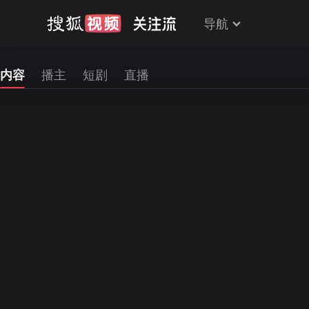
导航
内容
播主
短剧
直播