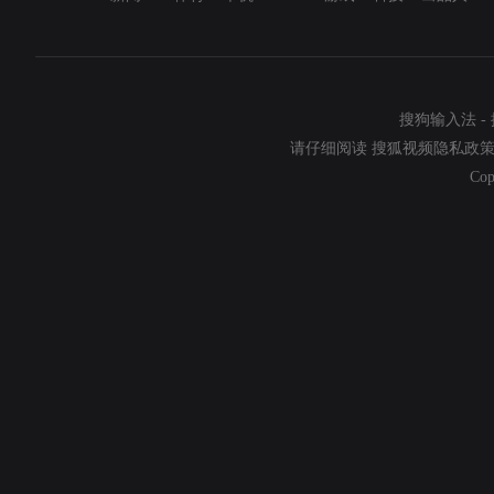
搜狗输入法
-
请仔细阅读
搜狐视频隐私政
Cop