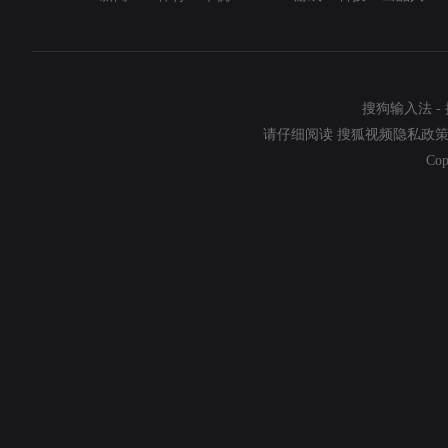
搜狗输入法
-
请仔细阅读
搜狐视频隐私政
Cop