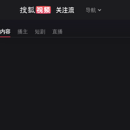
导航
内容
播主
短剧
直播