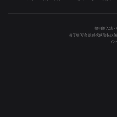
搜狗输入法
-
请仔细阅读
搜狐视频隐私政
Cop