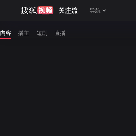
导航
内容
播主
短剧
直播