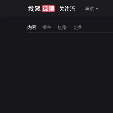
导航
内容
播主
短剧
直播