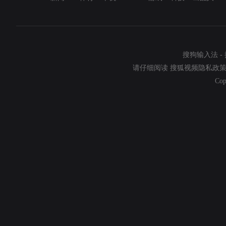
搜狗输入法
-
请仔细阅读
搜狐视频隐私政
Cop