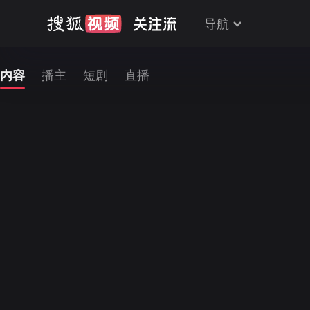
导航
内容
播主
短剧
直播