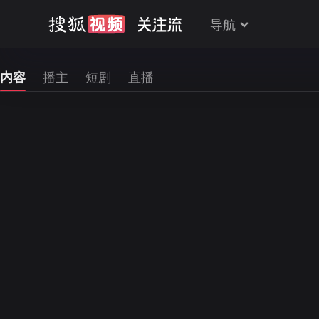
导航
内容
播主
短剧
直播