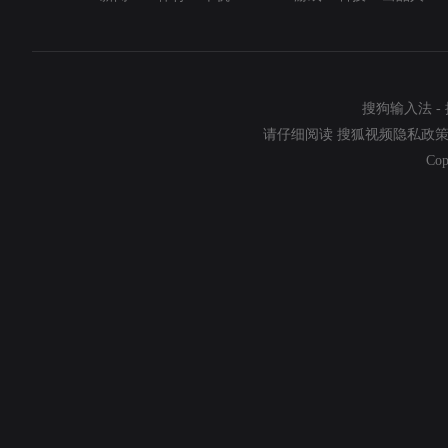
搜狗输入法
-
请仔细阅读
搜狐视频隐私政
Cop