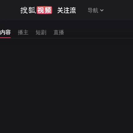
导航
内容
播主
短剧
直播