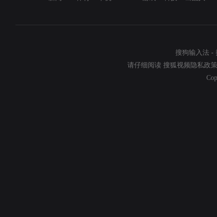
搜狗输入法
-
请仔细阅读
搜狐视频隐私政
Cop