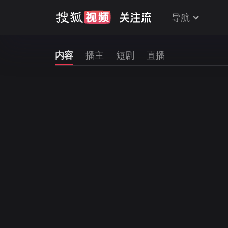
导航
内容
播主
短剧
直播