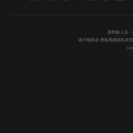
搜狗输入法
-
请仔细阅读
搜狐视频隐私政
Cop