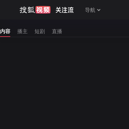
导航
内容
播主
短剧
直播