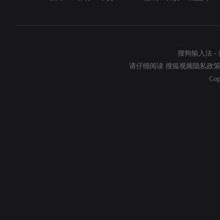
搜狗输入法
-
请仔细阅读
搜狐视频隐私政
Cop