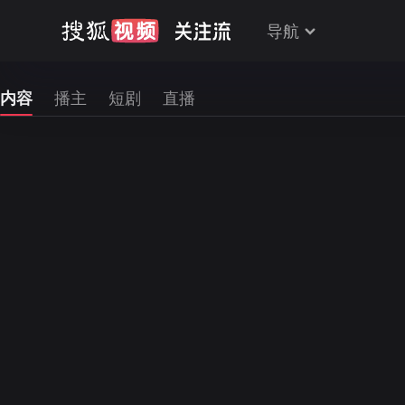
导航
内容
播主
短剧
直播