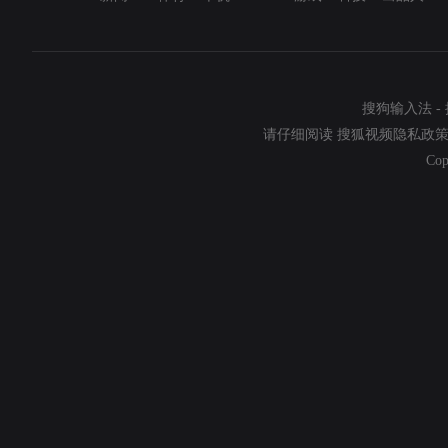
搜狗输入法
-
请仔细阅读
搜狐视频隐私政
Cop