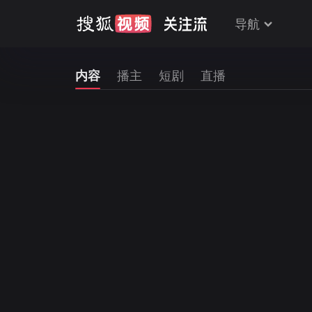
导航
内容
播主
短剧
直播