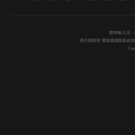
搜狗输入法
-
请仔细阅读
搜狐视频隐私政
Cop