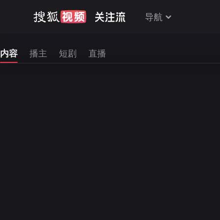
导航
内容
播主
短剧
直播