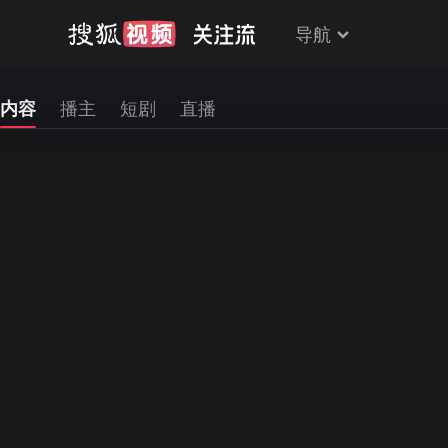
导航
内容
播主
短剧
直播