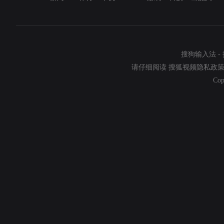
搜狗输入法
-
请仔细阅读
搜狐视频隐私政
Cop