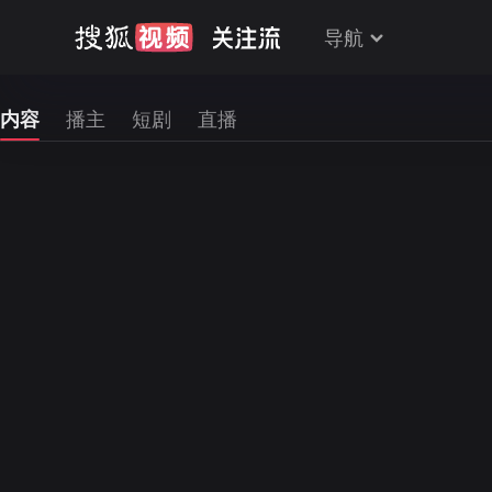
导航
内容
播主
短剧
直播