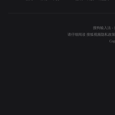
搜狗输入法
-
请仔细阅读
搜狐视频隐私政
Cop