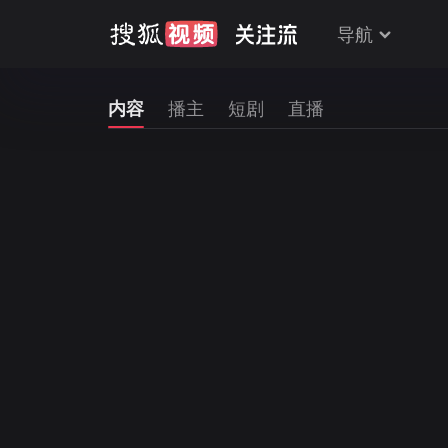
导航
内容
播主
短剧
直播