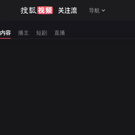
导航
内容
播主
短剧
直播