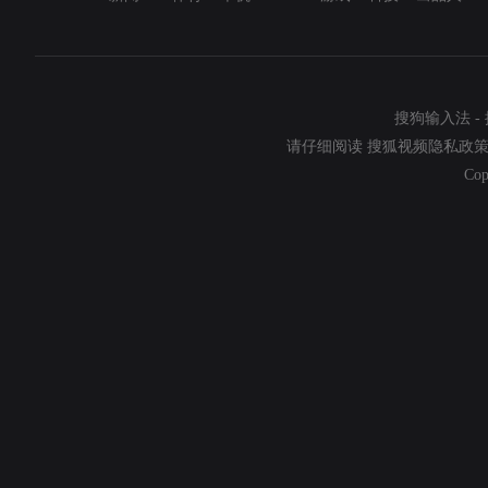
搜狗输入法
-
请仔细阅读
搜狐视频隐私政
Cop