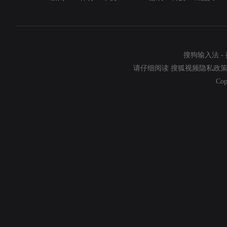
搜狗输入法
-
请仔细阅读
搜狐视频隐私政
Cop