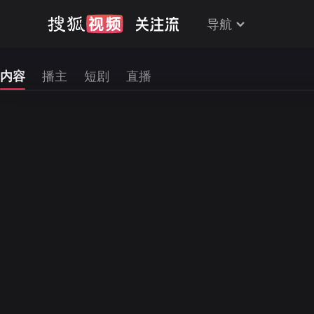
导航
内容
播主
短剧
直播