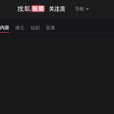
导航
内容
播主
短剧
直播