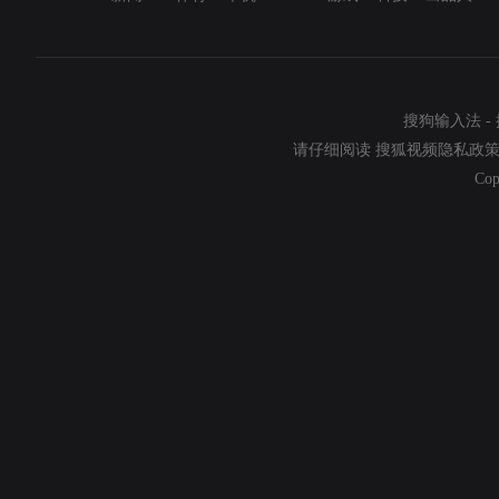
搜狗输入法
-
请仔细阅读
搜狐视频隐私政
Cop