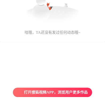
哇哦，TA还没有发过任何动态哦~
打开搜狐视频APP，浏览用户更多作品