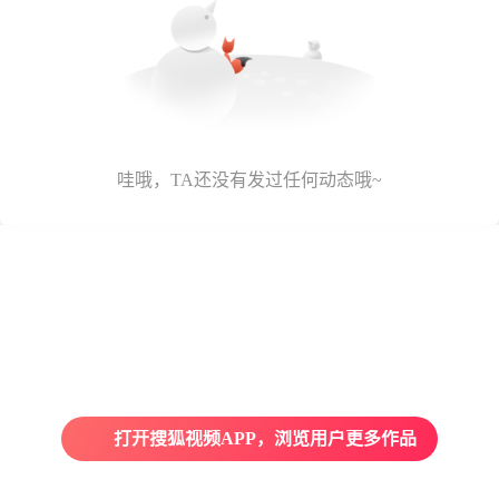
哇哦，TA还没有发过任何动态哦~
打开搜狐视频APP，浏览用户更多作品