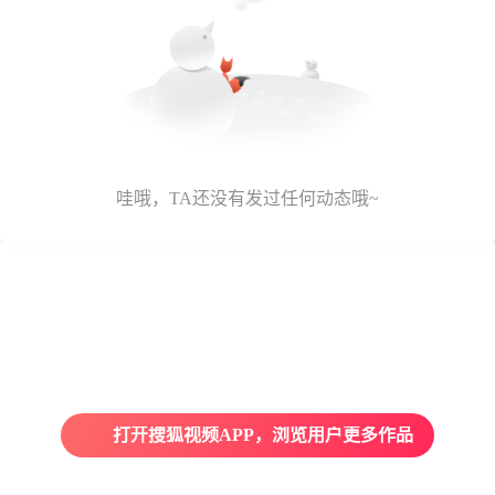
哇哦，TA还没有发过任何动态哦~
打开搜狐视频APP，浏览用户更多作品